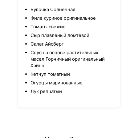
Булочка Солнечная
Филе куриное оригинальное
Томаты свежие
Сыр плавленый ломтевой
Салат Айсберг
Соус на основе растительных
масел Горчичный оригинальный
Хайнц
Кетчуп томатный
Огурцы маринованные
Лук репчатый