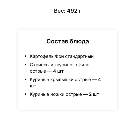
Вес:
492 г
Состав блюда
Картофель Фри стандартный
Стрипсы из куриного филе
острые —
4 шт
Куриные крылышки острые —
4
шт
Куриные ножки острые —
2 шт