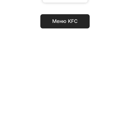
Меню KFC