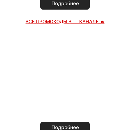
Подробнее
ВСЕ ПРОМОКОДЫ В ТГ КАНАЛЕ 🔥
Подробнее