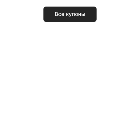
Все купоны