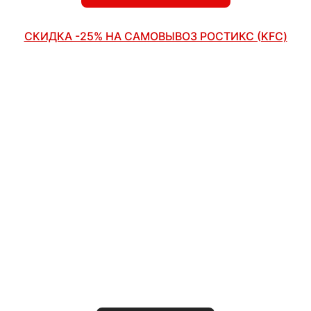
СКИДКА -25% НА САМОВЫВОЗ РОСТИКС (KFC)