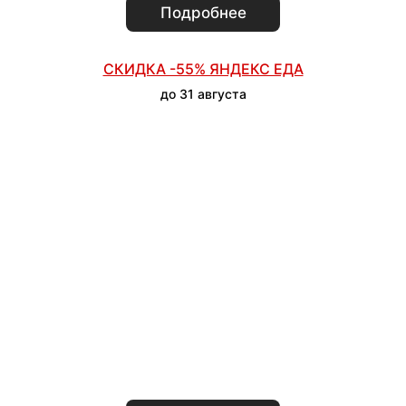
Подробнее
СКИДКА -55% ЯНДЕКС ЕДА
до 31 августа